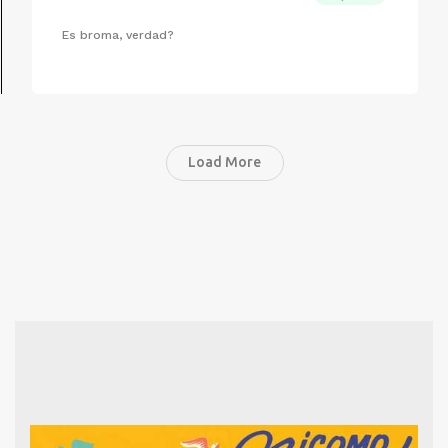
Es broma, verdad?
Load More