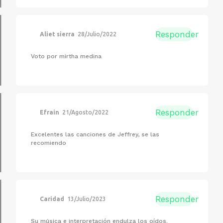
Responder
Aliet sierra
28/Julio/2022
Voto por mirtha medina
Responder
Efrain
21/Agosto/2022
Excelentes las canciones de Jeffrey, se las
recomiendo
Responder
Caridad
13/Julio/2023
Su música e interpretación endulza los oídos.