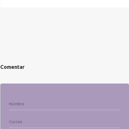
Comentar