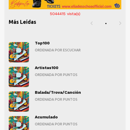
5044415
vista(s)
Más Leídas
Top100
ORDENADA POR ESCUCHAR
Artistas100
ORDENADA POR PUNTOS
Balada/Trova/Canción
ORDENADA POR PUNTOS
Acumulado
ORDENADA POR PUNTOS