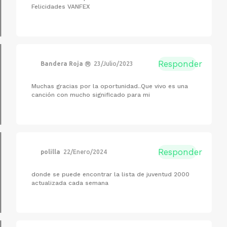
Felicidades VANFEX
Responder
Bandera Roja ㉄
23/Julio/2023
Muchas gracias por la oportunidad..Que vivo es una
canción con mucho significado para mi
Responder
polilla
22/Enero/2024
donde se puede encontrar la lista de juventud 2000
actualizada cada semana