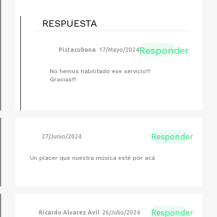
RESPUESTA
Responder
Pistacubana
17/Mayo/2024
No hemos habilitado ese servicio!!!
Gracias!!!
Responder
27/Junio/2024
Un placer que nuestra música esté por acá
Responder
Ricardo Alvarez Avil
26/Julio/2024