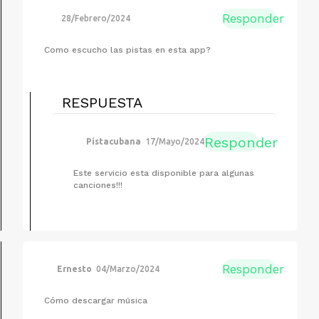
Responder
28/Febrero/2024
Como escucho las pistas en esta app?
RESPUESTA
Responder
Pistacubana
17/Mayo/2024
Este servicio esta disponible para algunas
canciones!!!
Responder
Ernesto
04/Marzo/2024
Cómo descargar música