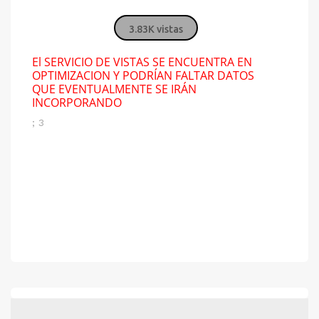
3.83K vistas
El SERVICIO DE VISTAS SE ENCUENTRA EN
OPTIMIZACION Y PODRÍAN FALTAR DATOS
QUE EVENTUALMENTE SE IRÁN
INCORPORANDO
; 3