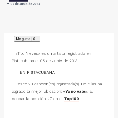
05 de Junio de 2013
«Tito Nieves» es un artista registrado en
Pistacubana el 05 de Junio de 2013.
EN PISTACUBANA
:
Posee 29 cancion(es) registrada(s). De ellas ha
logrado la mejor ubicación:
«Ya no vale»
, al
ocupar la posición #7 en el
Top100
.