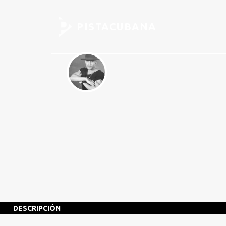
PISTACUBANA
DESCRIPCIÓN