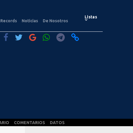
Listas
Records
Noticias
De Nosotros
ARIO
COMENTARIOS
DATOS