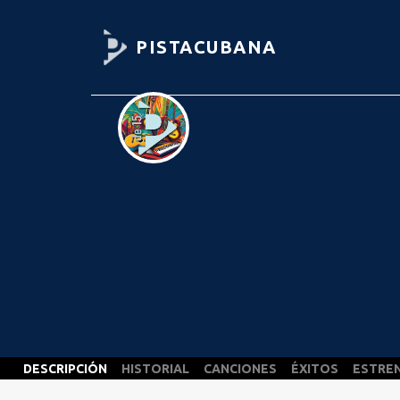
PISTACUBANA
DESCRIPCIÓN
HISTORIAL
CANCIONES
ÉXITOS
ESTRE