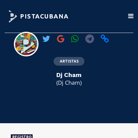
PISTACUBANA
ARTISTAS
Dj Cham
(Dj Cham)
REGISTRO