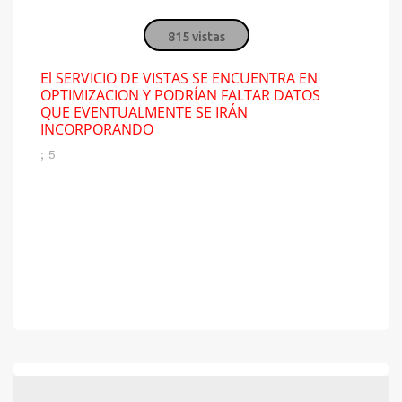
815 vistas
El SERVICIO DE VISTAS SE ENCUENTRA EN
OPTIMIZACION Y PODRÍAN FALTAR DATOS
QUE EVENTUALMENTE SE IRÁN
INCORPORANDO
; 5