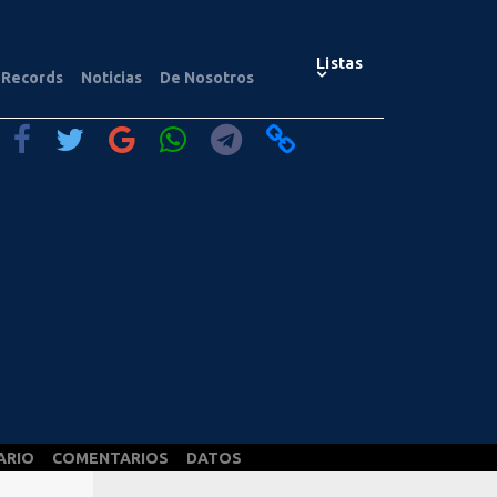
Listas
Records
Noticias
De Nosotros
ARIO
COMENTARIOS
DATOS