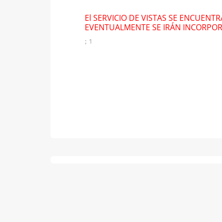
El SERVICIO DE VISTAS SE ENCUENT
EVENTUALMENTE SE IRÁN INCORPO
; 1