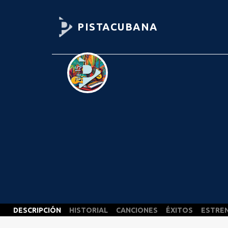
PISTACUBANA
DESCRIPCIÓN
HISTORIAL
CANCIONES
ÉXITOS
ESTRE