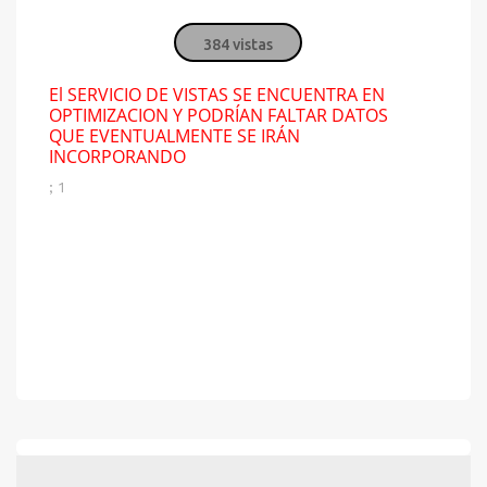
384 vistas
El SERVICIO DE VISTAS SE ENCUENTRA EN
OPTIMIZACION Y PODRÍAN FALTAR DATOS
QUE EVENTUALMENTE SE IRÁN
INCORPORANDO
; 1