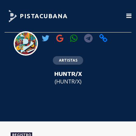
PISTACUBANA
ARTISTAS
HUNTR/X
(HUNTR/X)
REGISTRO