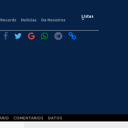
Listas
Records
Noticias
De Nosotros
ARIO
COMENTARIOS
DATOS