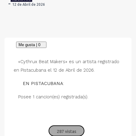
12 de Abril de 2026
«Cythrux Beat Makers» es un artista registrado
en Pistacubana el 12 de Abril de 2026.
EN PISTACUBANA
:
Posee 1 cancion(es) registrada(s).
287 vistas