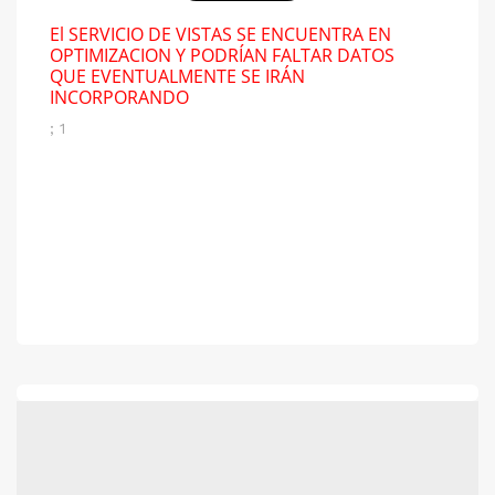
El SERVICIO DE VISTAS SE ENCUENTRA EN
OPTIMIZACION Y PODRÍAN FALTAR DATOS
QUE EVENTUALMENTE SE IRÁN
INCORPORANDO
; 1