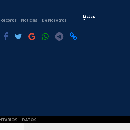
Listas
Records
Noticias
De Nosotros
NTARIOS
DATOS