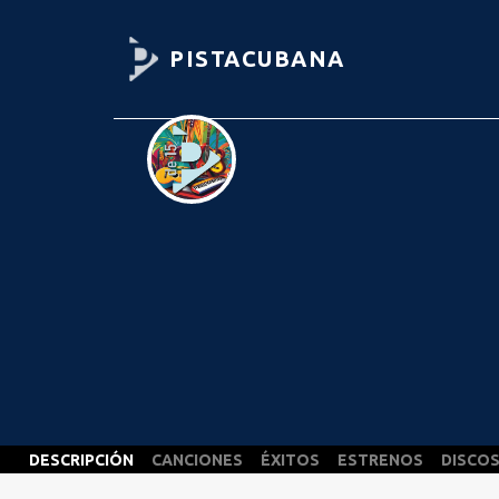
PISTACUBANA
DESCRIPCIÓN
CANCIONES
ÉXITOS
ESTRENOS
DISCO