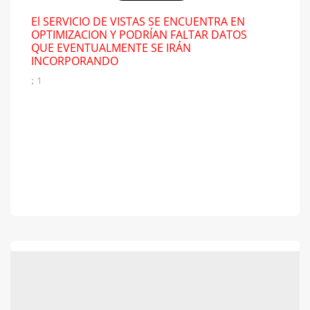
El SERVICIO DE VISTAS SE ENCUENTRA EN
OPTIMIZACION Y PODRÍAN FALTAR DATOS
QUE EVENTUALMENTE SE IRÁN
INCORPORANDO
; 1