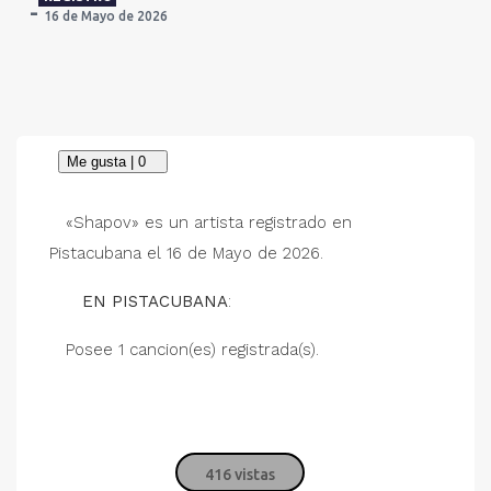
16 de Mayo de 2026
«Shapov» es un artista registrado en
Pistacubana el 16 de Mayo de 2026.
EN PISTACUBANA
:
Posee 1 cancion(es) registrada(s).
416 vistas