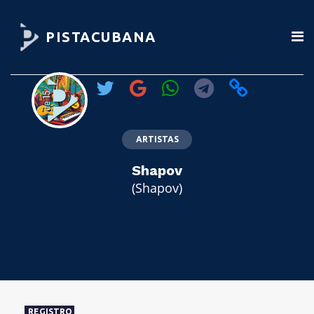
PISTACUBANA
ARTISTAS
Shapov
(Shapov)
REGISTRO