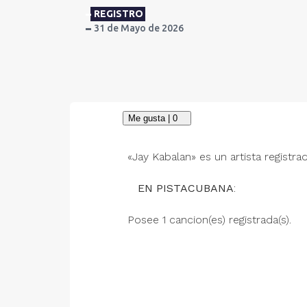
REGISTRO
31 de Mayo de 2026
«Jay Kabalan» es un artista registra
EN PISTACUBANA
:
Posee 1 cancion(es) registrada(s).