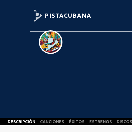
PISTACUBANA
DESCRIPCIÓN
CANCIONES
ÉXITOS
ESTRENOS
DISCO