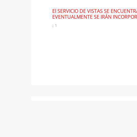
El SERVICIO DE VISTAS SE ENCUENT
EVENTUALMENTE SE IRÁN INCORPO
; 1