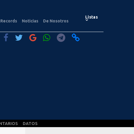
Listas
Records
Noticias
De Nosotros
NTARIOS
DATOS