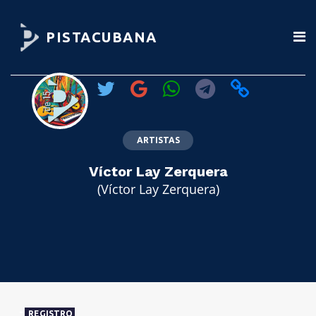
PISTACUBANA
ARTISTAS
Víctor Lay Zerquera
(Víctor Lay Zerquera)
REGISTRO