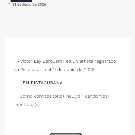
11 de Junio de 2026
«Víctor Lay Zerquera» es un artista registrado
en Pistacubana el 11 de Junio de 2026.
EN PISTACUBANA
:
Como compositor(a) incluye 1 cancion(es)
registrada(s).