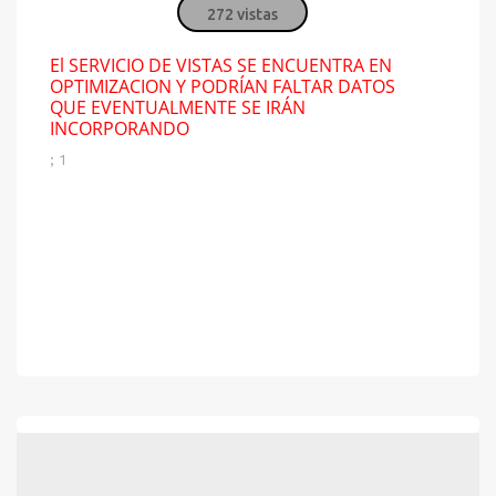
272 vistas
El SERVICIO DE VISTAS SE ENCUENTRA EN
OPTIMIZACION Y PODRÍAN FALTAR DATOS
QUE EVENTUALMENTE SE IRÁN
INCORPORANDO
; 1