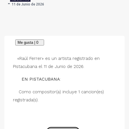
11 de Junio de 2026
«Raúl Ferrer» es un artista registrado en
Pistacubana el 11 de Junio de 2026.
EN PISTACUBANA
:
Como compositor(a) incluye 1 cancion(es)
registrada(s).