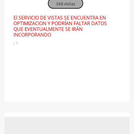
368 vistas
El SERVICIO DE VISTAS SE ENCUENTRA EN
OPTIMIZACION Y PODRÍAN FALTAR DATOS
QUE EVENTUALMENTE SE IRÁN
INCORPORANDO
; 1