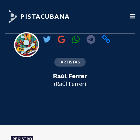
PISTACUBANA
ARTISTAS
Raúl Ferrer
(Raúl Ferrer)
REGISTRO