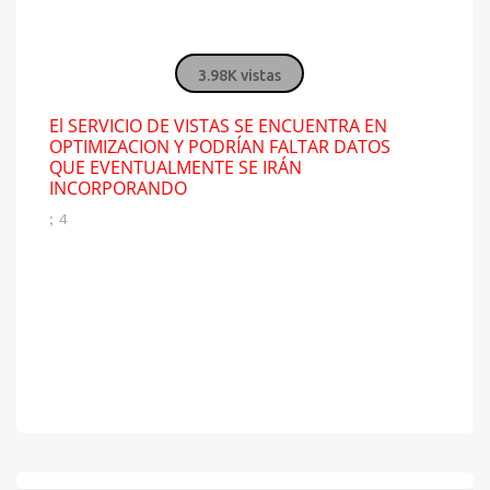
3.98K vistas
El SERVICIO DE VISTAS SE ENCUENTRA EN
OPTIMIZACION Y PODRÍAN FALTAR DATOS
QUE EVENTUALMENTE SE IRÁN
INCORPORANDO
; 4