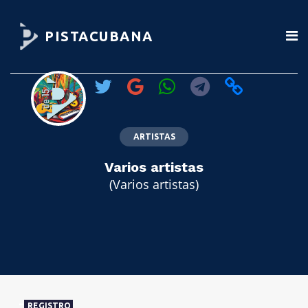
PISTACUBANA
ARTISTAS
Varios artistas
(Varios artistas)
REGISTRO