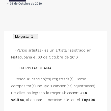
03 de Octubre de 2010
«Varios artistas» es un artista registrado en
Pistacubana el 03 de Octubre de 2010.
EN PISTACUBANA
:
Posee 16 cancion(es) registrada(s). Como
compositor(a) incluye 1 cancion(es) registrada(s).
De ellas ha logrado la mejor ubicación:
«La
velita»
, al ocupar la posición #34 en el
Top100
.