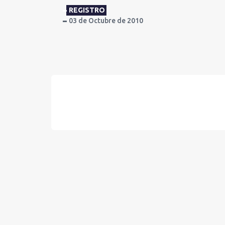
REGISTRO
03 de Octubre de 2010