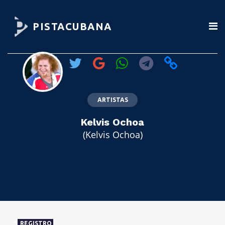
PISTACUBANA
ARTISTAS
Kelvis Ochoa
(Kelvis Ochoa)
REGISTRO