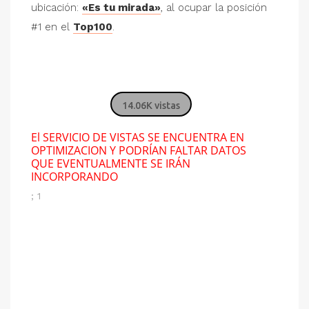
ubicación:
«Es tu mirada»
, al ocupar la posición
#1 en el
Top100
.
14.06K vistas
El SERVICIO DE VISTAS SE ENCUENTRA EN
OPTIMIZACION Y PODRÍAN FALTAR DATOS
QUE EVENTUALMENTE SE IRÁN
INCORPORANDO
; 1