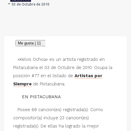
03 de Octubre de 2010
«Kelvis Ochoa» es un artista registrado en
Pistacubana el 03 de Octubre de 2010. Ocupa la
posición #77 en el listado de
Artistas por
Siempre
de Pistacubana.
EN PISTACUBANA
:
Posee 68 cancion(es) registrada(s). Como
compositor(a) incluye 23 cancion(es)
registrada(s). De ellas ha logrado la mejor