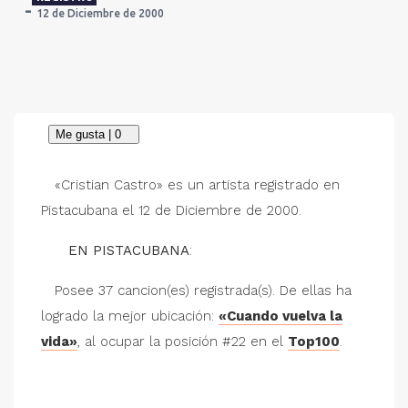
12 de Diciembre de 2000
«Cristian Castro» es un artista registrado en
Pistacubana el 12 de Diciembre de 2000.
EN PISTACUBANA
:
Posee 37 cancion(es) registrada(s). De ellas ha
logrado la mejor ubicación:
«Cuando vuelva la
vida»
, al ocupar la posición #22 en el
Top100
.