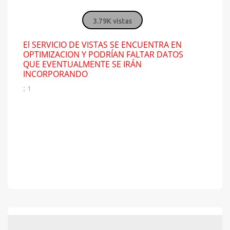
3.79K vistas
El SERVICIO DE VISTAS SE ENCUENTRA EN
OPTIMIZACION Y PODRÍAN FALTAR DATOS
QUE EVENTUALMENTE SE IRÁN
INCORPORANDO
; 1