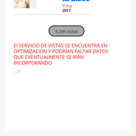
Yina
2017
4.29K vistas
El SERVICIO DE VISTAS SE ENCUENTRA EN
OPTIMIZACION Y PODRÍAN FALTAR DATOS
QUE EVENTUALMENTE SE IRÁN
INCORPORANDO
; 31