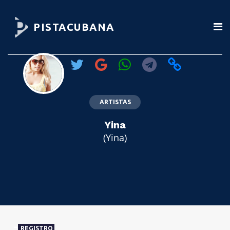
PISTACUBANA
ARTISTAS
Yina
(Yina)
REGISTRO