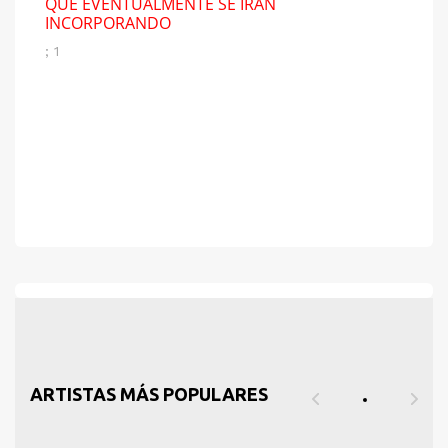
QUE EVENTUALMENTE SE IRÁN
INCORPORANDO
; 1
ARTISTAS MÁS POPULARES