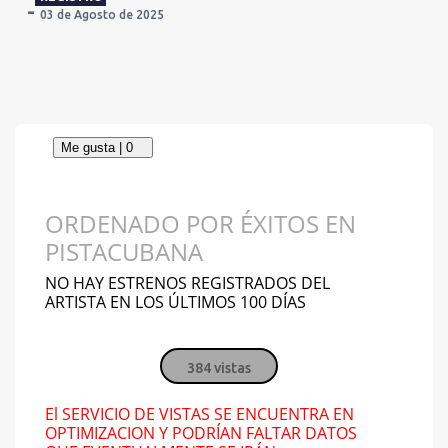
03 de Agosto de 2025
ORDENADO POR ÉXITOS EN
PISTACUBANA
NO HAY ESTRENOS REGISTRADOS DEL
ARTISTA EN LOS ÚLTIMOS 100 DÍAS
384 vistas
El SERVICIO DE VISTAS SE ENCUENTRA EN
OPTIMIZACION Y PODRÍAN FALTAR DATOS