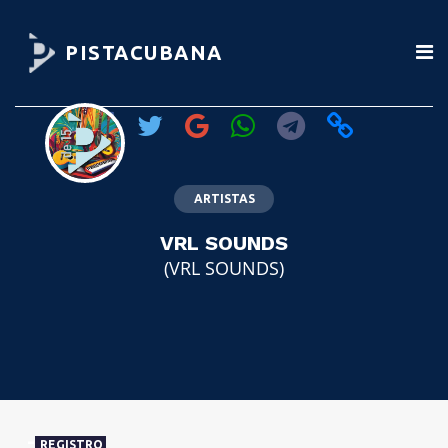
PISTACUBANA
ARTISTAS
VRL SOUNDS
(VRL SOUNDS)
REGISTRO