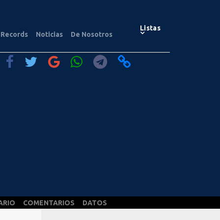
Listas
Records
Noticias
De Nosotros
ARIO
COMENTARIOS
DATOS