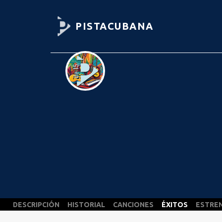
PISTACUBANA
DESCRIPCIÓN
HISTORIAL
CANCIONES
ÉXITOS
ESTRE