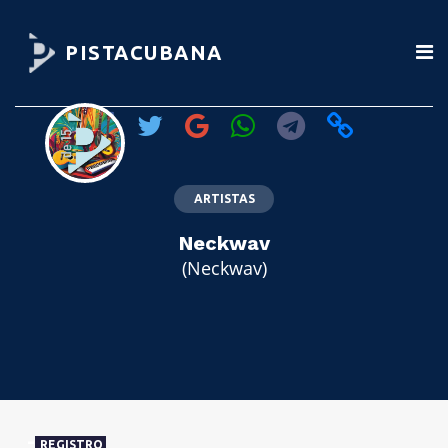
PISTACUBANA
ARTISTAS
Neckwav
(Neckwav)
REGISTRO