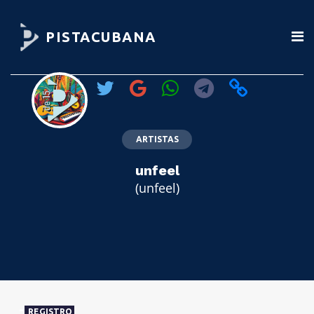
PISTACUBANA
ARTISTAS
unfeel
(unfeel)
REGISTRO