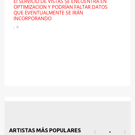
El SERVICIO DE VISTAS SE ENCUENTRA EN
OPTIMIZACION Y PODRÍAN FALTAR DATOS
QUE EVENTUALMENTE SE IRÁN
INCORPORANDO
; 4
ARTISTAS MÁS POPULARES