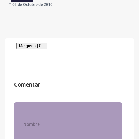
03 de Octubre de 2010
Comentar