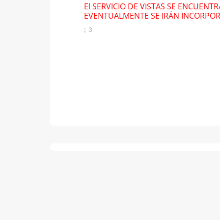
El SERVICIO DE VISTAS SE ENCUENT
EVENTUALMENTE SE IRÁN INCORPO
; 3