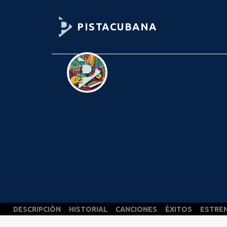
PISTACUBANA
DESCRIPCIÓN
HISTORIAL
CANCIONES
ÉXITOS
ESTRE