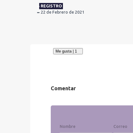
REGISTRO
22 de Febrero de 2021
Comentar