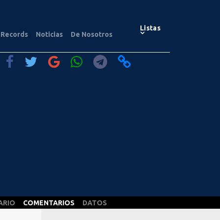
Listas
Records
Noticias
De Nosotros
ARIO
COMENTARIOS
DATOS