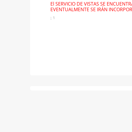
El SERVICIO DE VISTAS SE ENCUENT
EVENTUALMENTE SE IRÁN INCORPO
; 1