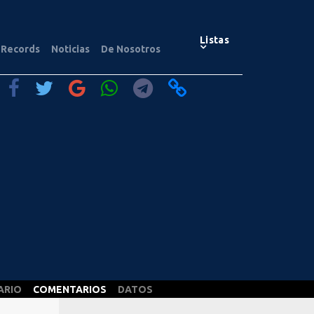
Listas
Records
Noticias
De Nosotros
ARIO
COMENTARIOS
DATOS