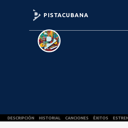
PISTACUBANA
DESCRIPCIÓN
HISTORIAL
CANCIONES
ÉXITOS
ESTRE