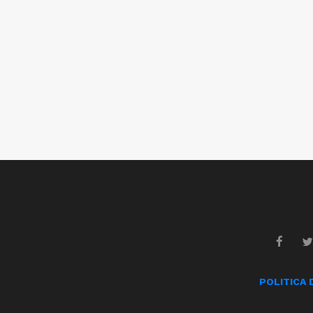
POLITICA 