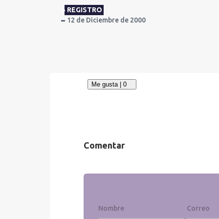
REGISTRO
12 de Diciembre de 2000
Comentar