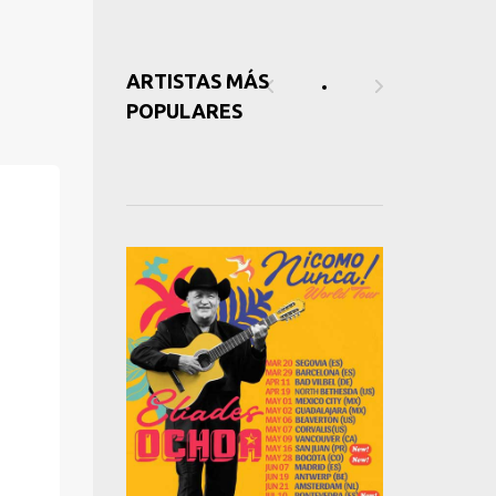
ARTISTAS MÁS
POPULARES