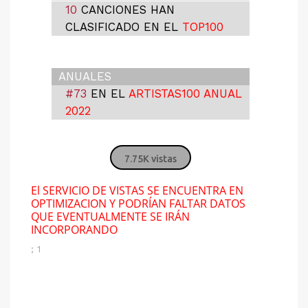
10
CANCIONES HAN
CLASIFICADO EN EL
TOP100
ANUALES
#73
EN EL
ARTISTAS100 ANUAL
2022
7.75K vistas
El SERVICIO DE VISTAS SE ENCUENTRA EN
OPTIMIZACION Y PODRÍAN FALTAR DATOS
QUE EVENTUALMENTE SE IRÁN
INCORPORANDO
; 1