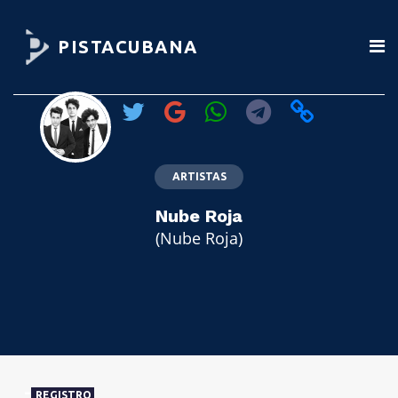
PISTACUBANA
ARTISTAS
Nube Roja
(Nube Roja)
REGISTRO