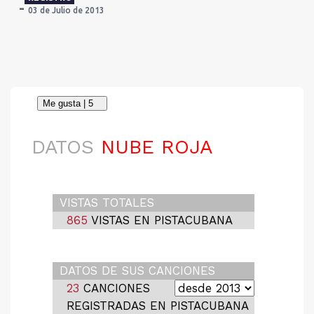
03 de Julio de 2013
DATOS
NUBE ROJA
VISTAS TOTALES
865
VISTAS EN PISTACUBANA
DATOS DE SUS CANCIONES
23
CANCIONES
REGISTRADAS EN PISTACUBANA