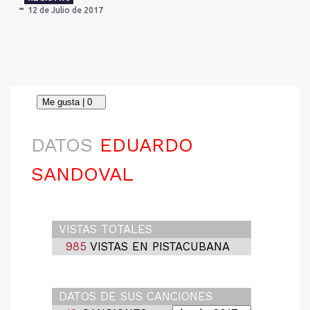
12 de Julio de 2017
DATOS
EDUARDO
SANDOVAL
VISTAS TOTALES
985
VISTAS EN PISTACUBANA
DATOS DE SUS CANCIONES