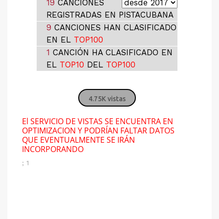
19
CANCIONES
REGISTRADAS EN PISTACUBANA
9
CANCIONES HAN CLASIFICADO
EN EL
TOP100
1
CANCIÓN HA CLASIFICADO EN
EL
TOP10
DEL
TOP100
4.75K vistas
El SERVICIO DE VISTAS SE ENCUENTRA EN
OPTIMIZACION Y PODRÍAN FALTAR DATOS
QUE EVENTUALMENTE SE IRÁN
INCORPORANDO
; 1