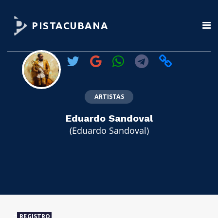
PISTACUBANA
ARTISTAS
Eduardo Sandoval
(Eduardo Sandoval)
REGISTRO