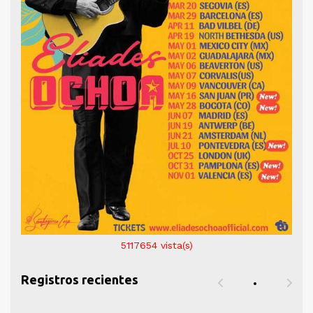
5117654
vista(s)
Registros recientes