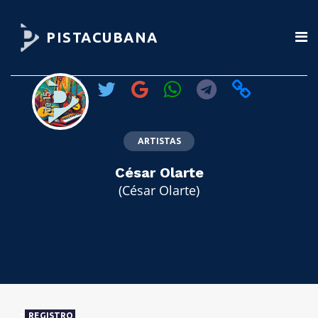
PISTACUBANA
ARTISTAS
César Olarte
(César Olarte)
REGISTRO