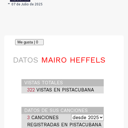
07 de Julio de 2025
DATOS
MAIRO HEFFELS
VISTAS TOTALES
322
VISTAS EN PISTACUBANA
DATOS DE SUS CANCIONES
3
CANCIONES
REGISTRADAS EN PISTACUBANA