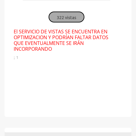
322 vistas
El SERVICIO DE VISTAS SE ENCUENTRA EN
OPTIMIZACION Y PODRÍAN FALTAR DATOS
QUE EVENTUALMENTE SE IRÁN
INCORPORANDO
; 1