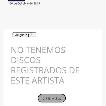
06 de Octubre de 2019
NO TENEMOS
DISCOS
REGISTRADOS DE
ESTE ARTISTA
2.72K vistas