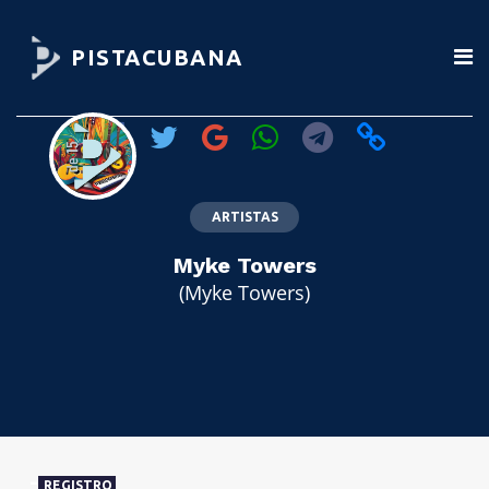
PISTACUBANA
ARTISTAS
Myke Towers
(Myke Towers)
REGISTRO