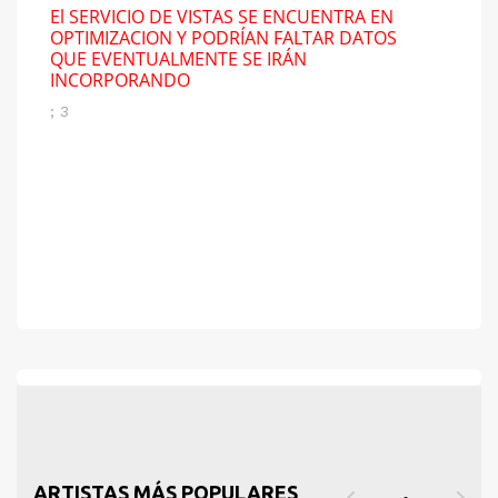
El SERVICIO DE VISTAS SE ENCUENTRA EN
OPTIMIZACION Y PODRÍAN FALTAR DATOS
QUE EVENTUALMENTE SE IRÁN
INCORPORANDO
; 3
ARTISTAS MÁS POPULARES