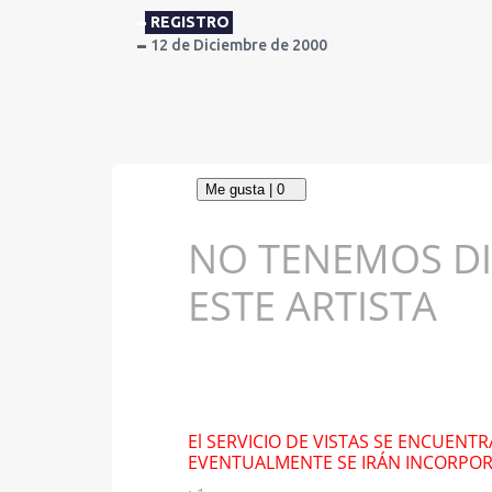
REGISTRO
12 de Diciembre de 2000
NO TENEMOS DI
ESTE ARTISTA
El SERVICIO DE VISTAS SE ENCUENT
EVENTUALMENTE SE IRÁN INCORPO