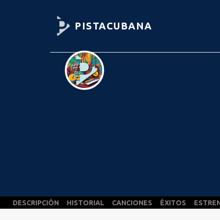
PISTACUBANA
DESCRIPCIÓN
HISTORIAL
CANCIONES
ÉXITOS
ESTRE