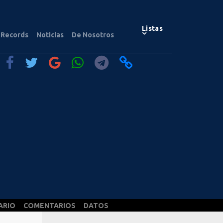
Listas
Records
Noticias
De Nosotros
ARIO
COMENTARIOS
DATOS