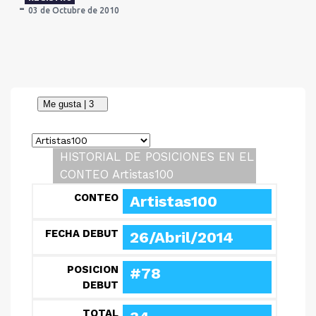
03 de Octubre de 2010
HISTORIAL DE POSICIONES EN EL
CONTEO Artistas100
CONTEO
Artistas100
FECHA DEBUT
26/Abril/2014
POSICION
#78
DEBUT
TOTAL