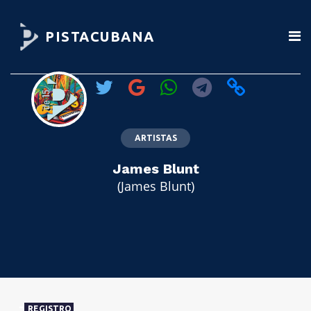
PISTACUBANA
ARTISTAS
James Blunt
(James Blunt)
REGISTRO