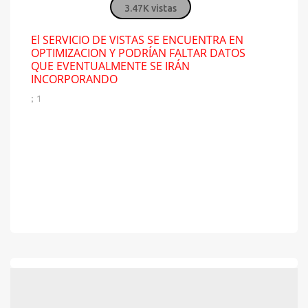
3.47K vistas
El SERVICIO DE VISTAS SE ENCUENTRA EN
OPTIMIZACION Y PODRÍAN FALTAR DATOS
QUE EVENTUALMENTE SE IRÁN
INCORPORANDO
; 1