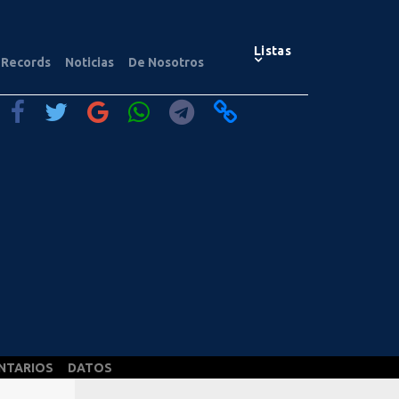
Listas
Records
Noticias
De Nosotros
NTARIOS
DATOS