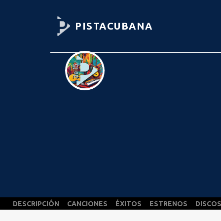
PISTACUBANA
DESCRIPCIÓN
CANCIONES
ÉXITOS
ESTRENOS
DISCO