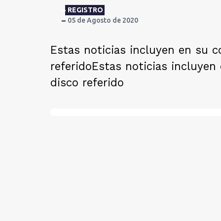
REGISTRO
05 de Agosto de 2020
Estas noticias incluyen en su co
referido
Estas noticias incluyen 
disco referido