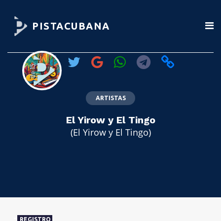
PISTACUBANA
ARTISTAS
El Yirow y El Tingo
(El Yirow y El Tingo)
REGISTRO