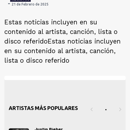
21 de Febrero de 2025
Estas noticias incluyen en su
contenido al artista, canción, lista o
disco referido
Estas noticias incluyen
en su contenido al artista, canción,
lista o disco referido
ARTISTAS MÁS POPULARES
Justin Bieber