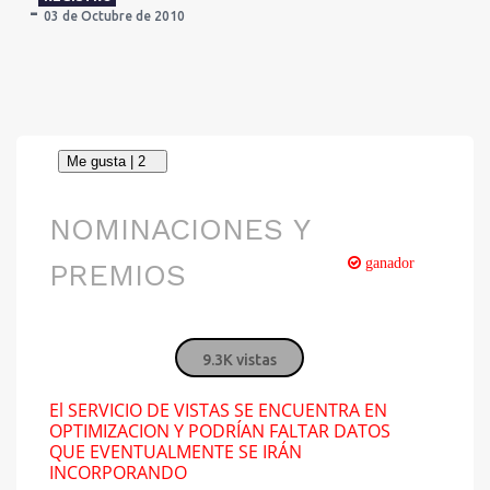
03 de Octubre de 2010
NOMINACIONES Y
ganador
PREMIOS
9.3K vistas
El SERVICIO DE VISTAS SE ENCUENTRA EN
OPTIMIZACION Y PODRÍAN FALTAR DATOS
QUE EVENTUALMENTE SE IRÁN
INCORPORANDO