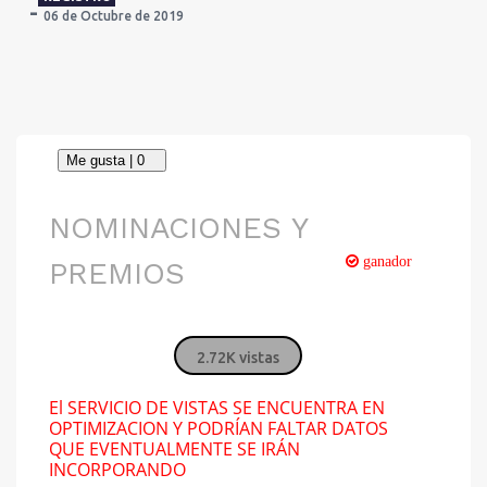
06 de Octubre de 2019
NOMINACIONES Y
ganador
PREMIOS
2.72K vistas
El SERVICIO DE VISTAS SE ENCUENTRA EN
OPTIMIZACION Y PODRÍAN FALTAR DATOS
QUE EVENTUALMENTE SE IRÁN
INCORPORANDO