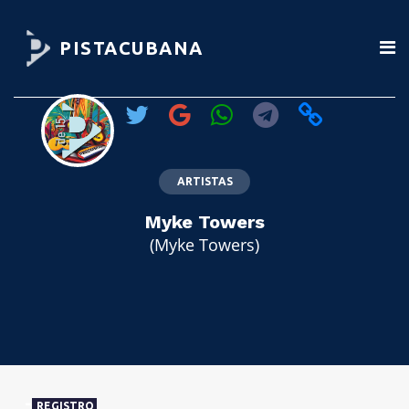
PISTACUBANA
ARTISTAS
Myke Towers
(Myke Towers)
REGISTRO