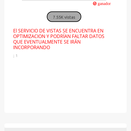
ganador
7.55K vistas
El SERVICIO DE VISTAS SE ENCUENTRA EN
OPTIMIZACION Y PODRÍAN FALTAR DATOS
QUE EVENTUALMENTE SE IRÁN
INCORPORANDO
; 1