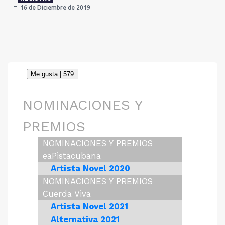
16 de Diciembre de 2019
NOMINACIONES Y
PREMIOS
NOMINACIONES Y PREMIOS
eaPistacubana
Artista Novel 2020
NOMINACIONES Y PREMIOS
Cuerda Viva
Artista Novel 2021
Alternativa 2021