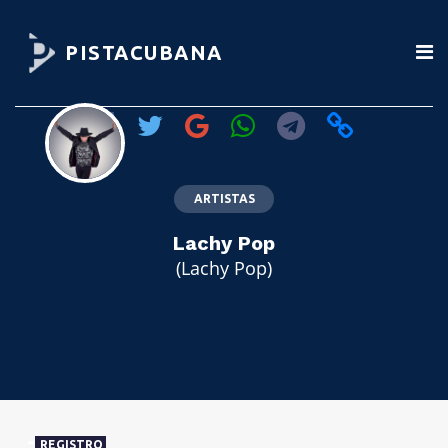
PISTACUBANA
ARTISTAS
Lachy Pop
(Lachy Pop)
REGISTRO