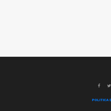
POLITICA 