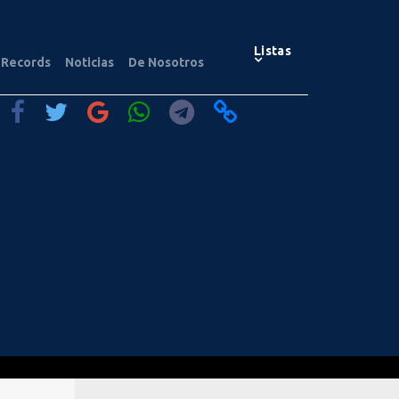
Listas
Records
Noticias
De Nosotros