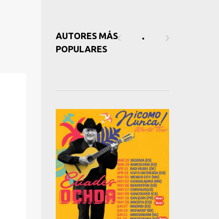
AUTORES MÁS
POPULARES