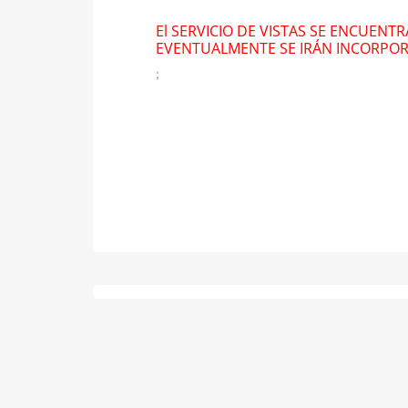
El SERVICIO DE VISTAS SE ENCUENT
EVENTUALMENTE SE IRÁN INCORPO
;