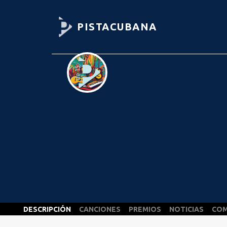
PISTACUBANA
DESCRIPCIÓN
CANCIONES
PREMIOS
NOTICIAS
COM