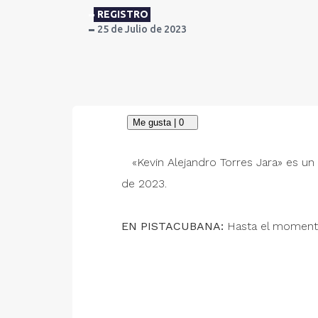
REGISTRO
25 de Julio de 2023
«Kevin Alejandro Torres Jara» es un 
de 2023.
EN PISTACUBANA:
Hasta el momento