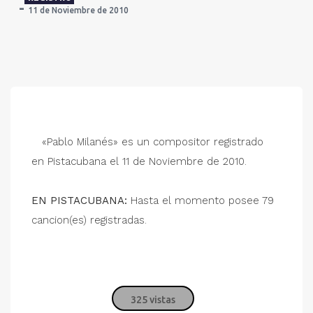
11 de Noviembre de 2010
«Pablo Milanés» es un compositor registrado
en Pistacubana el 11 de Noviembre de 2010.
EN PISTACUBANA:
Hasta el momento posee 79
cancion(es) registradas.
325 vistas