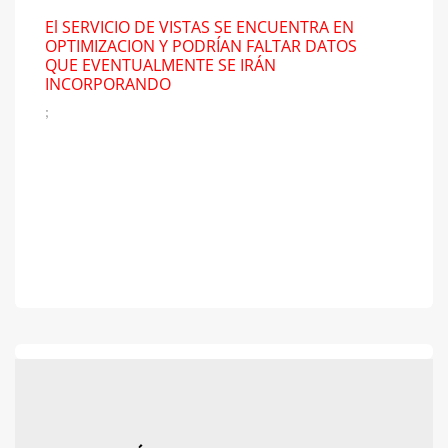
El SERVICIO DE VISTAS SE ENCUENTRA EN
OPTIMIZACION Y PODRÍAN FALTAR DATOS
QUE EVENTUALMENTE SE IRÁN
INCORPORANDO
;