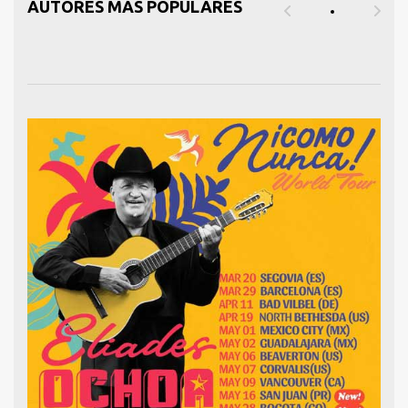
AUTORES MÁS POPULARES