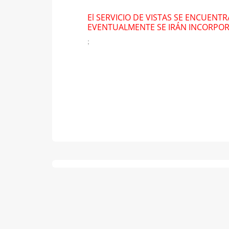
El SERVICIO DE VISTAS SE ENCUENT
EVENTUALMENTE SE IRÁN INCORPO
;