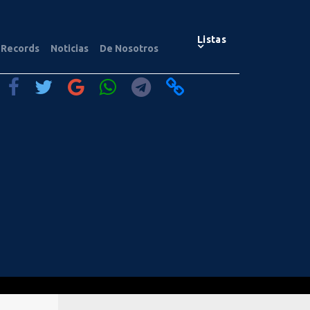
Listas
Records
Noticias
De Nosotros