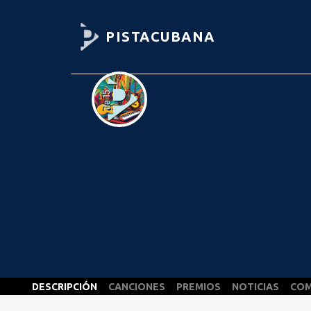
PISTACUBANA
DESCRIPCIÓN
CANCIONES
PREMIOS
NOTICIAS
COM