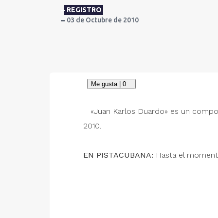
REGISTRO
03 de Octubre de 2010
«Juan Karlos Duardo» es un composi
2010.
EN PISTACUBANA:
Hasta el momento