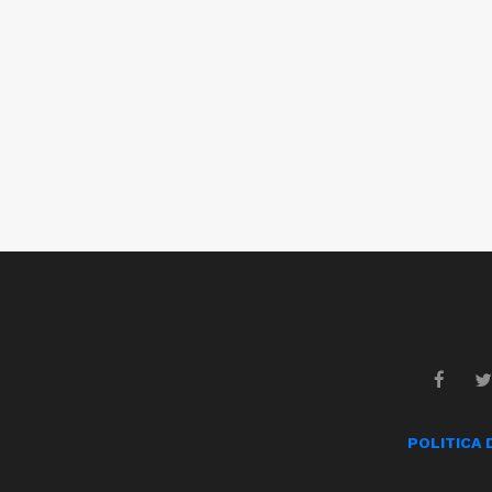
POLITICA 