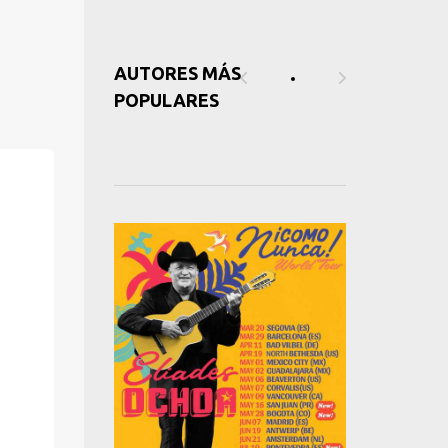
AUTORES MÁS
POPULARES