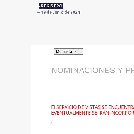
REGISTRO
19 de Junio de 2024
NOMINACIONES Y 
El SERVICIO DE VISTAS SE ENCUENT
EVENTUALMENTE SE IRÁN INCORPO
;