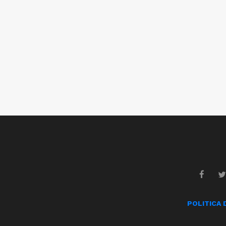
POLITICA 