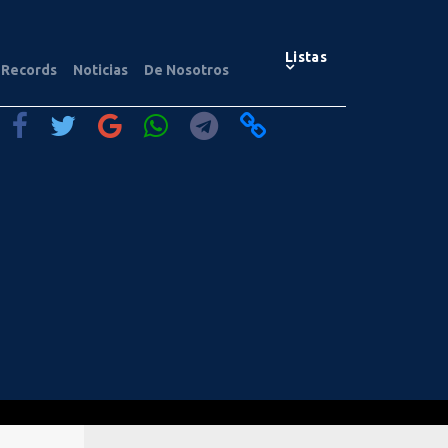
Listas
Records
Noticias
De Nosotros