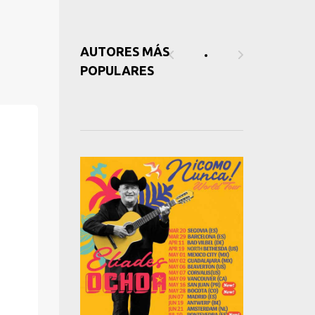
AUTORES MÁS
POPULARES