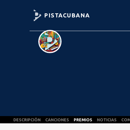
PISTACUBANA
DESCRIPCIÓN
CANCIONES
PREMIOS
NOTICIAS
COM