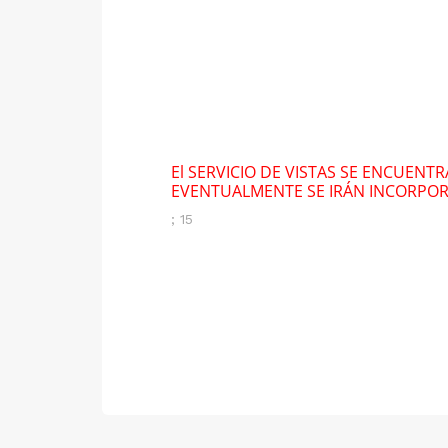
El SERVICIO DE VISTAS SE ENCUENT
EVENTUALMENTE SE IRÁN INCORPO
; 15