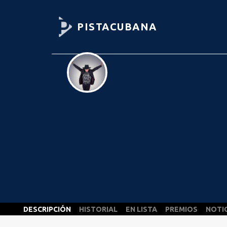
PISTACUBANA
DESCRIPCIÓN
HISTORIAL
EN LISTA
PREMIOS
NOTI