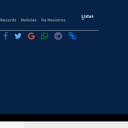
Listas
Records
Noticias
De Nosotros