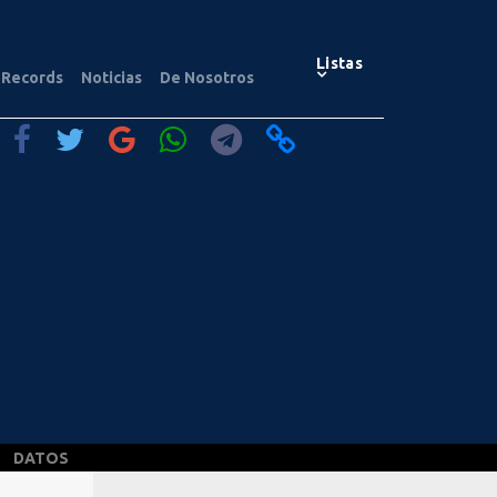
Listas
Records
Noticias
De Nosotros
DATOS