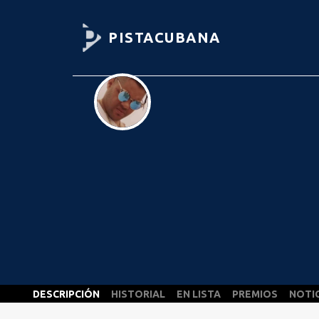
PISTACUBANA
DESCRIPCIÓN
HISTORIAL
EN LISTA
PREMIOS
NOTI