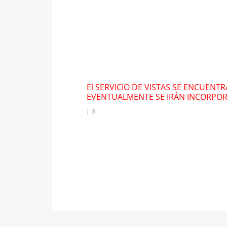
El SERVICIO DE VISTAS SE ENCUENT
EVENTUALMENTE SE IRÁN INCORPO
; 9