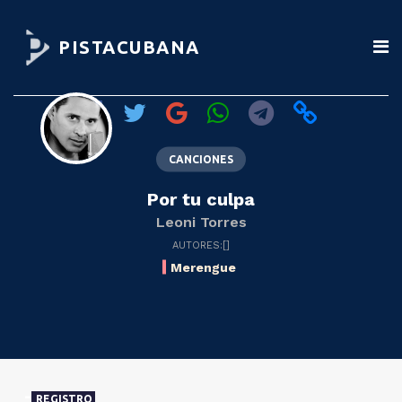
PISTACUBANA
CANCIONES
Por tu culpa
Leoni Torres
AUTORES:[]
Merengue
REGISTRO