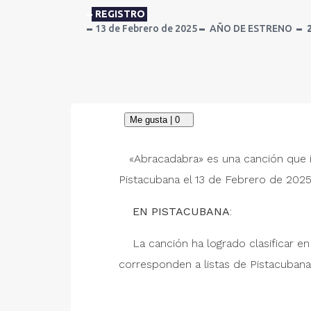
REGISTRO
13 de Febrero de 2025
AÑO DE ESTRENO
«Abracadabra» es una canción que 
Pistacubana el 13 de Febrero de 2025
EN PISTACUBANA
:
La canción ha logrado clasificar e
corresponden a listas de Pistacubana