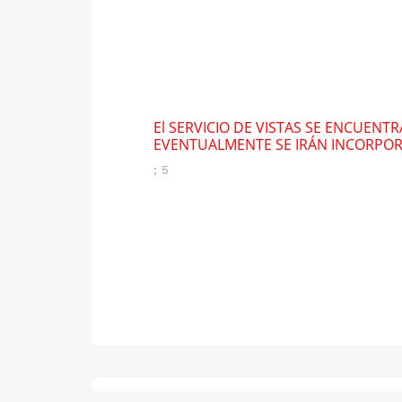
El SERVICIO DE VISTAS SE ENCUENT
EVENTUALMENTE SE IRÁN INCORPO
; 5