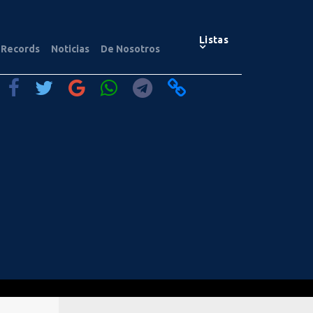
Listas
Records
Noticias
De Nosotros