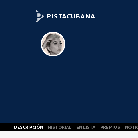
PISTACUBANA
DESCRIPCIÓN
HISTORIAL
EN LISTA
PREMIOS
NOTI