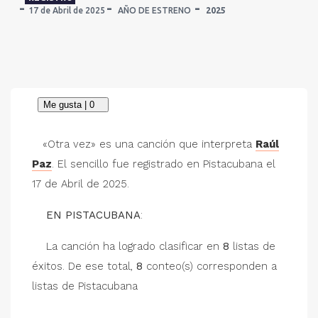
17 de Abril de 2025
AÑO DE ESTRENO
2025
«Otra vez» es una canción que interpreta
Raúl
Paz
. El sencillo fue registrado en Pistacubana el
17 de Abril de 2025.
EN PISTACUBANA
:
La canción ha logrado clasificar en
8
listas de
éxitos. De ese total,
8
conteo(s) corresponden a
listas de Pistacubana