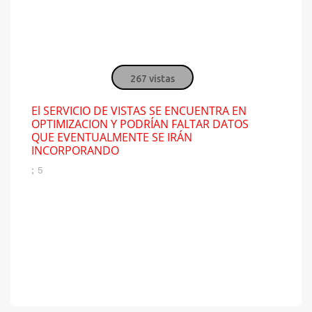
267 vistas
El SERVICIO DE VISTAS SE ENCUENTRA EN
OPTIMIZACION Y PODRÍAN FALTAR DATOS
QUE EVENTUALMENTE SE IRÁN
INCORPORANDO
; 5