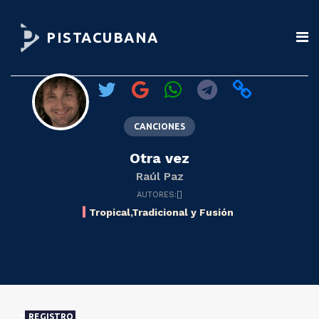
PISTACUBANA
CANCIONES
Otra vez
Raúl Paz
AUTORES:[]
Tropical,Tradicional y Fusión
REGISTRO