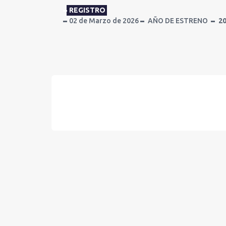
REGISTRO
02 de Marzo de 2026
AÑO DE ESTRENO
2