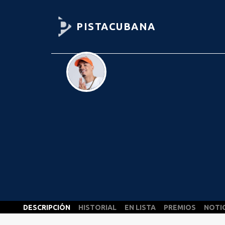
PISTACUBANA
DESCRIPCIÓN
HISTORIAL
EN LISTA
PREMIOS
NOTI