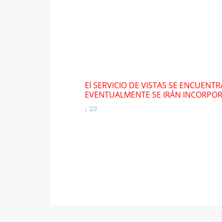
El SERVICIO DE VISTAS SE ENCUENT
EVENTUALMENTE SE IRÁN INCORPO
; 23