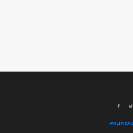
POLITICA 